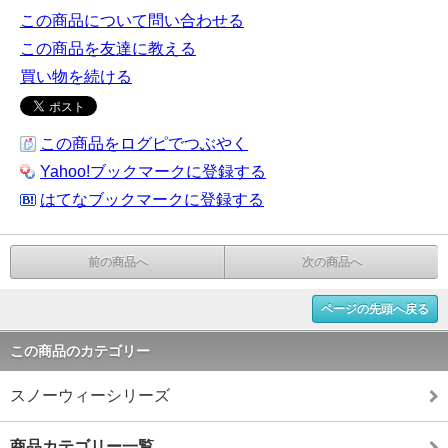
この商品について問い合わせる
この商品を友達に教える
買い物を続ける
この商品をログピでつぶやく
Yahoo!ブックマークに登録する
はてなブックマークに登録する
前の商品へ
次の商品へ
ページの先頭へ戻る
この商品のカテゴリー
スノーウィーシリーズ
商品カテゴリー一覧