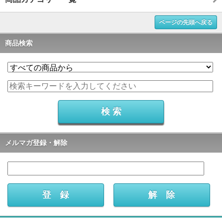
ページの先頭へ戻る
商品検索
メルマガ登録・解除