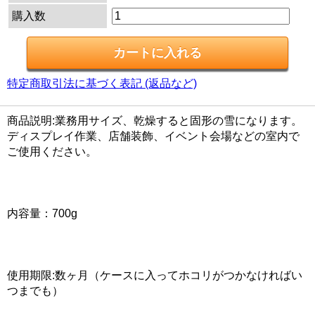
購入数
特定商取引法に基づく表記 (返品など)
商品説明:業務用サイズ、乾燥すると固形の雪になります。
ディスプレイ作業、店舗装飾、イベント会場などの室内で
ご使用ください。
内容量：700g
使用期限:数ヶ月（ケースに入ってホコリがつかなければい
つまでも）