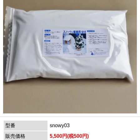
型番
snowy03
販売価格
5,500円(税500円)