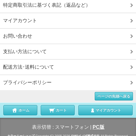
特定商取引法に基づく表記（返品など）
マイアカウント
お問い合わせ
支払い方法について
配送方法･送料について
プライバシーポリシー
ページの先頭へ戻る
ホーム
カート
マイアカウント
表示切替 :
スマートフォン
|
PC版
カラーミーショップ
Copyright (C) 2005-2026
GMOペパボ株式会社
All Rights Reserved.