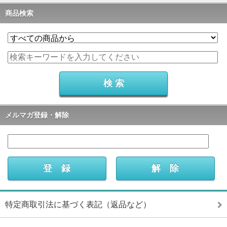
商品検索
メルマガ登録・解除
特定商取引法に基づく表記（返品など）