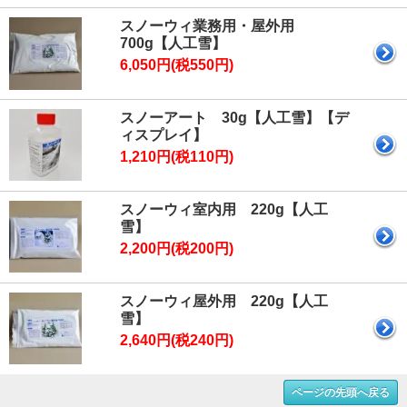
スノーウィ業務用・屋外用
700g【人工雪】
6,050円(税550円)
スノーアート 30g【人工雪】【デ
ィスプレイ】
1,210円(税110円)
スノーウィ室内用 220g【人工
雪】
2,200円(税200円)
スノーウィ屋外用 220g【人工
雪】
2,640円(税240円)
ページの先頭へ戻る