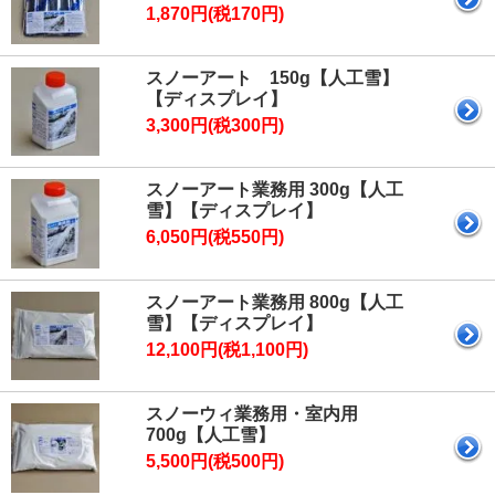
1,870円(税170円)
スノーアート 150g【人工雪】
【ディスプレイ】
3,300円(税300円)
スノーアート業務用 300g【人工
雪】【ディスプレイ】
6,050円(税550円)
スノーアート業務用 800g【人工
雪】【ディスプレイ】
12,100円(税1,100円)
スノーウィ業務用・室内用
700g【人工雪】
5,500円(税500円)