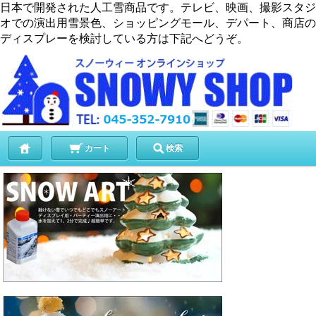
日本で開発された人工雪商品です。テレビ、映画、撮影スタジ
オでの演出用雪景色、ショッピングモール、デパート、商店の
ディスプレーを検討している方は下記へどうぞ。
カート
検索