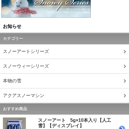
お知らせ
カテゴリー
スノーアートシリーズ
スノーウィーシリーズ
本物の雪
アクアスノーマシン
おすすめ商品
スノーアート 5g×10本入り【人工
雪】【ディスプレイ】