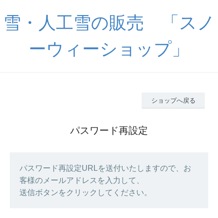
雪・人工雪の販売 「スノ
ーウィーショップ」
ショップへ戻る
パスワード再設定
パスワード再設定URLを送付いたしますので、お
客様のメールアドレスを入力して、
送信ボタンをクリックしてください。